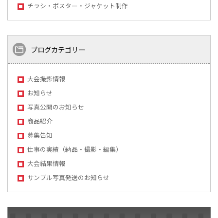
チラシ・ポスター・ジャケット制作
ブログカテゴリー
大会撮影情報
お知らせ
写真公開のお知らせ
商品紹介
募集告知
仕事の実績（納品・撮影・編集）
大会結果情報
サンプル写真発送のお知らせ