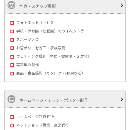
写真・スナップ撮影
フォトネットサービス
学校・保育園（幼稚園）でのイベント等
スポーツ大会
お宮参り・七五三・家族写真
ウェディング撮影（挙式・披露宴・２次会）
写真集の制作
商品・食品撮影（カタログ・HP用など）
ホームページ・チラシ・ポスター制作
ホームページ制作代行
ネットショップ構築・運営代行