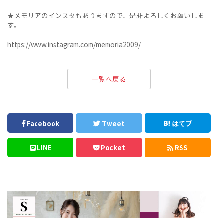
★メモリアのインスタもありますので、是非よろしくお願いしま
す。
https://www.instagram.com/memoria2009/
一覧へ戻る
Facebook
Tweet
はてブ
LINE
Pocket
RSS