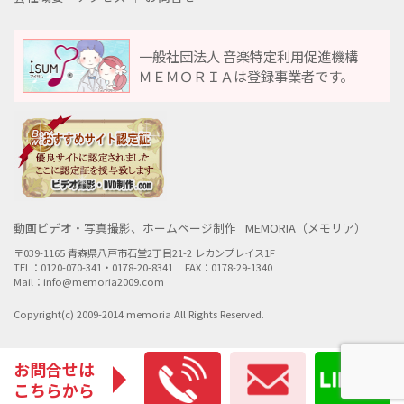
一般社団法人 音楽特定利用促進機構
ＭＥＭＯＲＩＡは登録事業者です。
動画ビデオ・写真撮影、ホームページ制作
MEMORIA（メモリア）
〒039-1165 青森県八戸市石堂2丁目21-2 レカンプレイス1F
TEL：0120-070-341・0178-20-8341
FAX：0178-29-1340
Mail：info@memoria2009.com
Copyright(c) 2009-2014 memoria All Rights Reserved.
お問合せは
こちらから