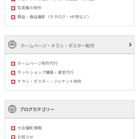
写真集の制作
商品・食品撮影（カタログ・HP用など）
ホームページ・チラシ・ポスター制作
ホームページ制作代行
ネットショップ構築・運営代行
チラシ・ポスター・ジャケット制作
ブログカテゴリー
大会撮影情報
お知らせ