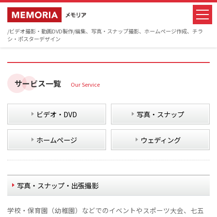
/ビデオ撮影・動画DVD製作/編集、写真・スナップ撮影、ホームページ作成、チラ
シ・ポスターデザイン
サービス一覧
Our Service
ビデオ・DVD
写真・スナップ
ホームページ
ウェディング
写真・スナップ・出張撮影
学校・保育園（幼稚園）などでのイベントやスポーツ大会、七五