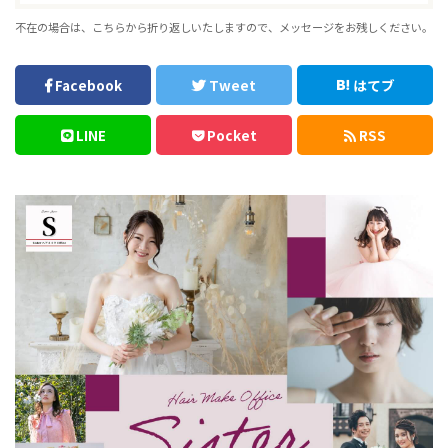
不在の場合は、こちらから折り返しいたしますので、メッセージをお残しください。
Facebook
Tweet
はてブ
LINE
Pocket
RSS