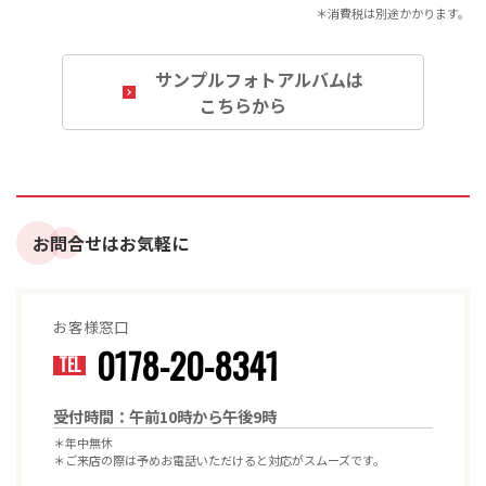
＊消費税は別途かかります。
サンプルフォトアルバムは
こちらから
お問合せはお気軽に
お客様窓口
0178-20-8341
TEL
受付時間：午前10時から午後9時
＊
年中無休
＊
ご来店の際は予めお電話いただけると対応がスムーズです。