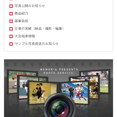
写真公開のお知らせ
商品紹介
募集告知
仕事の実績（納品・撮影・編集）
大会結果情報
サンプル写真発送のお知らせ