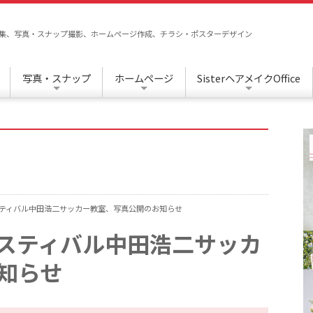
/編集、写真・スナップ撮影、ホームページ作成、チラシ・ポスターデザイン
写真・スナップ
ホームページ
SisterヘアメイクOffice
ティバル中田浩二サッカー教室、写真公開のお知らせ
スティバル中田浩二サッカ
知らせ