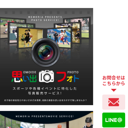
お問合せは
こちらから