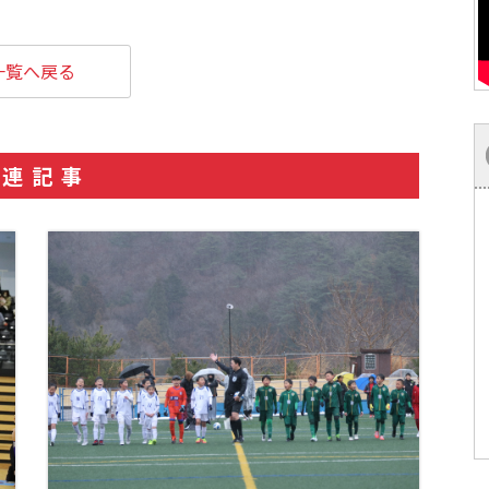
一覧へ戻る
関連記事