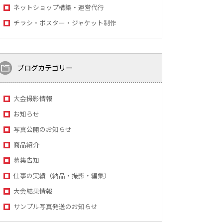
ネットショップ構築・運営代行
チラシ・ポスター・ジャケット制作
ブログカテゴリー
大会撮影情報
お知らせ
写真公開のお知らせ
商品紹介
募集告知
仕事の実績（納品・撮影・編集）
大会結果情報
サンプル写真発送のお知らせ