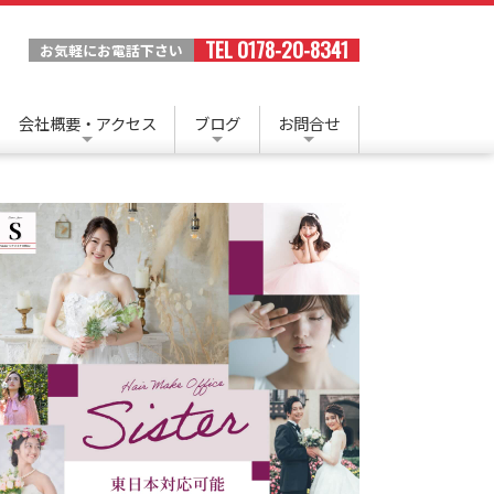
TEL 0178-20-8341
お気軽にお電話下さい
会社概要・アクセス
ブログ
お問合せ