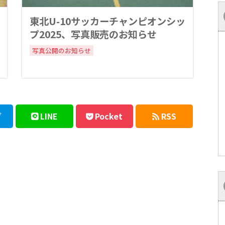
東北U-10サッカーチャンピオンシッ
プ2025、写真販売のお知らせ
写真公開のお知らせ
ブ
LINE
Pocket
RSS