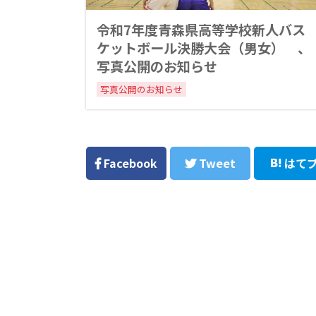
令和7年度青森県高等学校新人バス
ケットボール決勝大会（男女） 、
写真公開のお知らせ
写真公開のお知らせ
Facebook
Tweet
はて