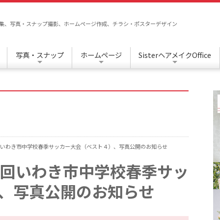
/編集、写真・スナップ撮影、ホームページ作成、チラシ・ポスターデザイン
写真・スナップ
ホームページ
SisterヘアメイクOffice
回いわき市中学校春季サッカー大会（ベスト４）、写真公開のお知らせ
4回いわき市中学校春季サッ
、写真公開のお知らせ