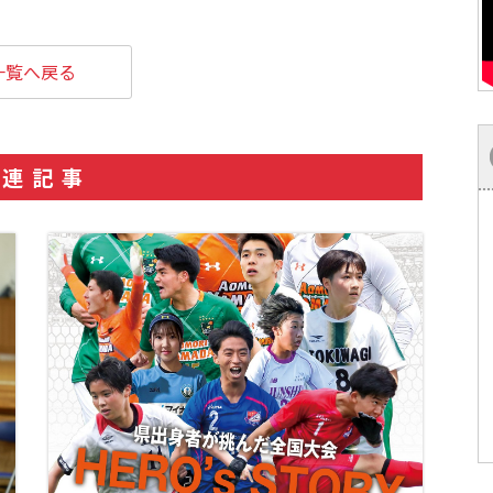
一覧へ戻る
関連記事