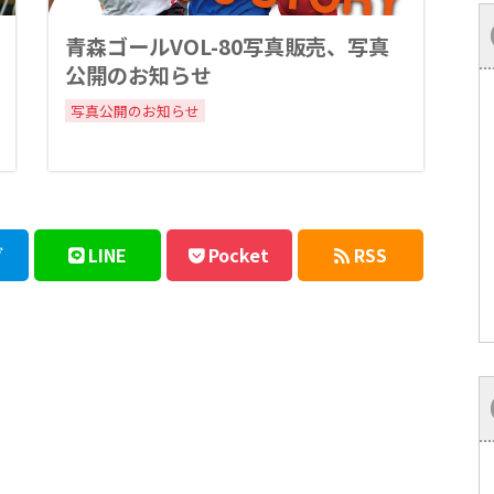
青森ゴールVOL-80写真販売、写真
公開のお知らせ
写真公開のお知らせ
ブ
LINE
Pocket
RSS