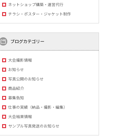
ネットショップ構築・運営代行
チラシ・ポスター・ジャケット制作
ブログカテゴリー
大会撮影情報
お知らせ
写真公開のお知らせ
商品紹介
募集告知
仕事の実績（納品・撮影・編集）
大会結果情報
サンプル写真発送のお知らせ