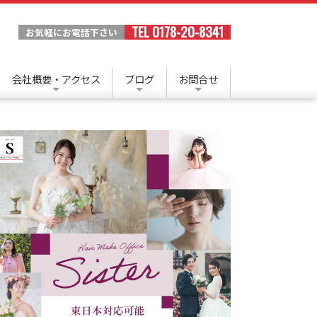
TEL 0178-20-8341
お気軽にお電話下さい
会社概要・アクセス
ブログ
お問合せ