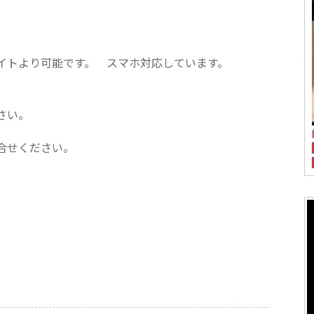
イトより可能です。 スマホ対応しています。
さい。
合せください。