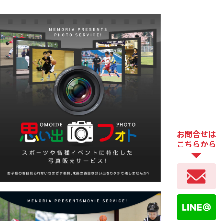
お問合せは
こちらから