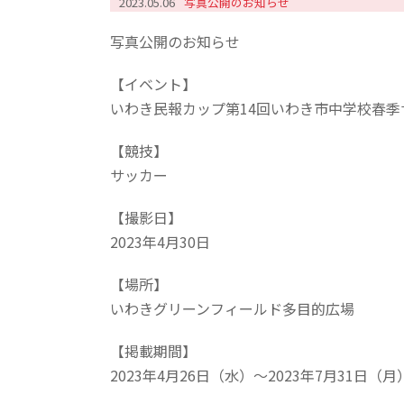
2023.05.06
写真公開のお知らせ
写真公開のお知らせ
【イベント】
いわき民報カップ第14回いわき市中学校春
【競技】
サッカー
【撮影日】
2023年4月30日
【場所】
いわきグリーンフィールド多目的広場
【掲載期間】
2023年4月26日（水）～2023年7月31日（月