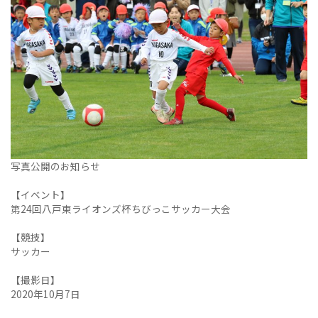
写真公開のお知らせ
【イベント】
第24回八戸東ライオンズ杯ちびっこサッカー大会
【競技】
サッカー
【撮影日】
2020年10月7日