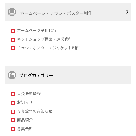
ホームページ・チラシ・ポスター制作
ホームページ制作代行
ネットショップ構築・運営代行
チラシ・ポスター・ジャケット制作
ブログカテゴリー
大会撮影情報
お知らせ
写真公開のお知らせ
商品紹介
募集告知