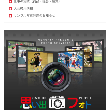
仕事の実績（納品・撮影・編集）
大会結果情報
サンプル写真発送のお知らせ