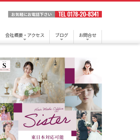
TEL 0178-20-8341
お気軽にお電話下さい
会社概要・アクセス
ブログ
お問合せ