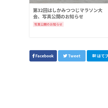
第32回はしかみつつじマラソン大
会、写真公開のお知らせ
写真公開のお知らせ
Facebook
Tweet
はて