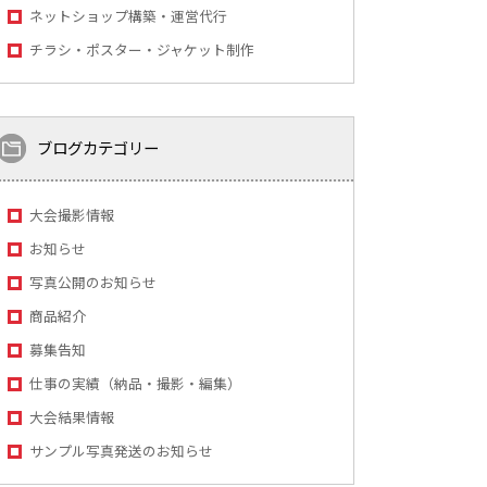
ネットショップ構築・運営代行
チラシ・ポスター・ジャケット制作
ブログカテゴリー
大会撮影情報
お知らせ
写真公開のお知らせ
商品紹介
募集告知
仕事の実績（納品・撮影・編集）
大会結果情報
サンプル写真発送のお知らせ