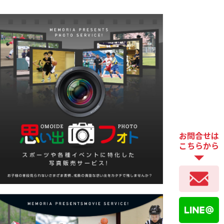
お問合せは
こちらから