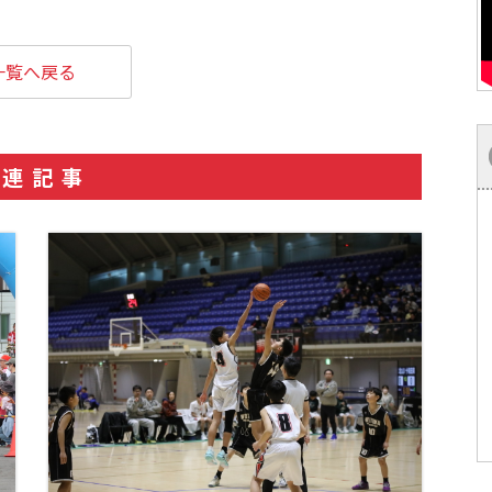
一覧へ戻る
関連記事