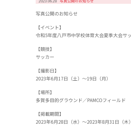
2023.06.28
写真公開のお知らせ
写真公開のお知らせ
【イベント】
令和5年度八戸市中学校体育大会夏季大会サ
【競技】
サッカー
【撮影日】
2023年6月17日（土）～19日（月）
【場所】
多賀多目的グラウンド／PAMCOフィールド
【掲載期間】
2023年6月28日（水）～2023年8月31日（木