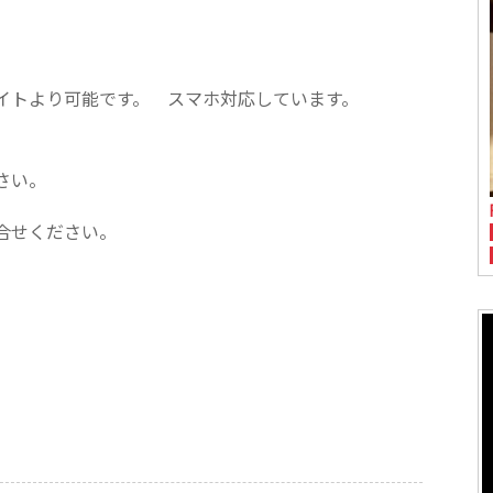
イトより可能です。 スマホ対応しています。
さい。
合せください。