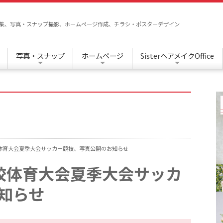
/編集、写真・スナップ撮影、ホームページ作成、チラシ・ポスターデザイン
写真・スナップ
ホームページ
SisterヘアメイクOffice
体育大会夏季大会サッカー競技、写真公開のお知らせ
校体育大会夏季大会サッカ
知らせ