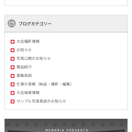
ブログカテゴリー
大会撮影情報
お知らせ
写真公開のお知らせ
商品紹介
募集告知
仕事の実績（納品・撮影・編集）
大会結果情報
サンプル写真発送のお知らせ