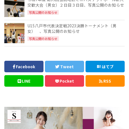
交歓大会（男女）２日目３日目、写真公開のお知らせ
写真公開のお知らせ
U15八戸市代表決定戦2023決勝トーナメント（男
女） 、写真公開のお知らせ
写真公開のお知らせ
Facebook
Tweet
はてブ
LINE
Pocket
RSS