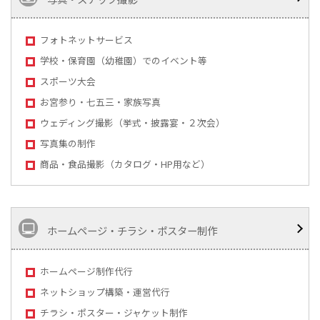
フォトネットサービス
学校・保育園（幼稚園）でのイベント等
スポーツ大会
お宮参り・七五三・家族写真
ウェディング撮影（挙式・披露宴・２次会）
写真集の制作
商品・食品撮影（カタログ・HP用など）
ホームページ・チラシ・ポスター制作
ホームページ制作代行
ネットショップ構築・運営代行
チラシ・ポスター・ジャケット制作