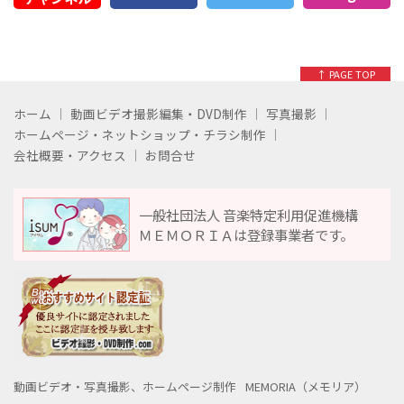
↑ PAGE TOP
ホーム
動画ビデオ撮影編集・DVD制作
写真撮影
ホームページ・ネットショップ・チラシ制作
会社概要・アクセス
お問合せ
一般社団法人 音楽特定利用促進機構
ＭＥＭＯＲＩＡは登録事業者です。
動画ビデオ・写真撮影、ホームページ制作
MEMORIA（メモリア）