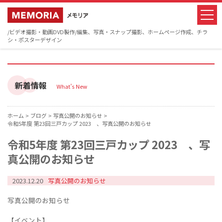
/ビデオ撮影・動画DVD製作/編集、写真・スナップ撮影、ホームページ作成、チラ
シ・ポスターデザイン
新着情報
What's New
ホーム >
ブログ >
写真公開のお知らせ >
令和5年度 第23回三戸カップ 2023 、写真公開のお知らせ
令和5年度 第23回三戸カップ 2023 、写
真公開のお知らせ
2023.12.20
写真公開のお知らせ
写真公開のお知らせ
【イベント】