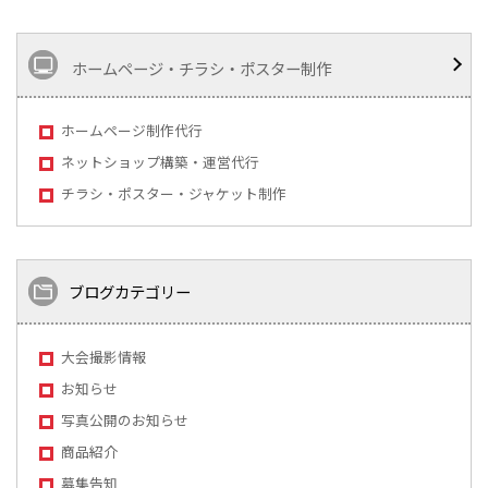
ホームページ・チラシ・ポスター制作
ホームページ制作代行
ネットショップ構築・運営代行
チラシ・ポスター・ジャケット制作
ブログカテゴリー
大会撮影情報
お知らせ
写真公開のお知らせ
商品紹介
募集告知