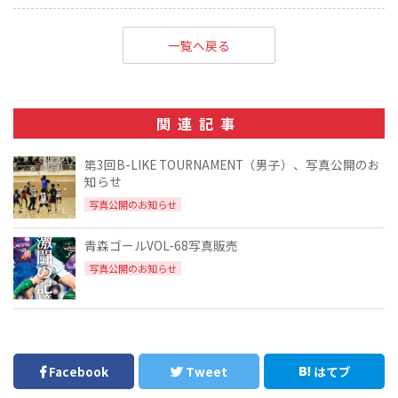
一覧へ戻る
関連記事
第3回B-LIKE TOURNAMENT（男子）、写真公開のお
知らせ
写真公開のお知らせ
青森ゴールVOL-68写真販売
写真公開のお知らせ
Facebook
Tweet
はてブ