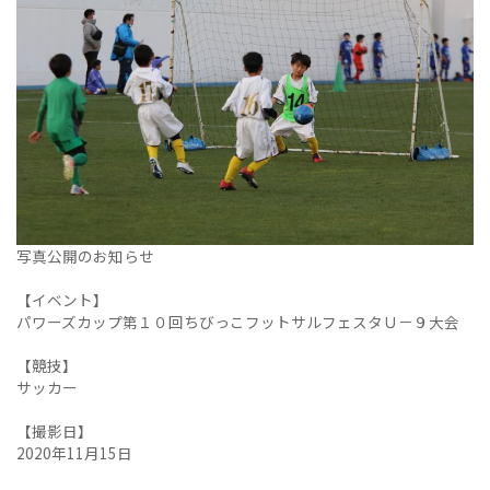
写真公開のお知らせ
【イベント】
パワーズカップ第１０回ちびっこフットサルフェスタＵ－９大会
【競技】
サッカー
【撮影日】
2020年11月15日