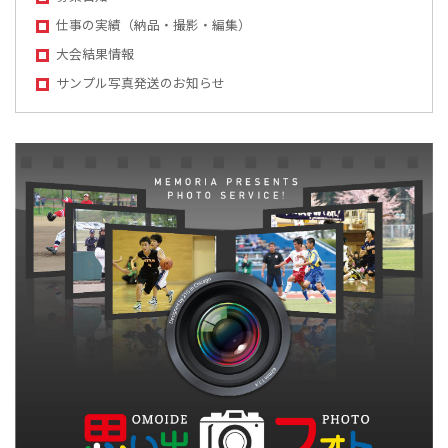
仕事の実績（納品・撮影・編集）
大会結果情報
サンプル写真発送のお知らせ