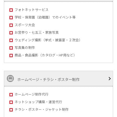
フォトネットサービス
学校・保育園（幼稚園）でのイベント等
スポーツ大会
お宮参り・七五三・家族写真
ウェディング撮影（挙式・披露宴・２次会）
写真集の制作
商品・食品撮影（カタログ・HP用など）
ホームページ・チラシ・ポスター制作
ホームページ制作代行
ネットショップ構築・運営代行
チラシ・ポスター・ジャケット制作