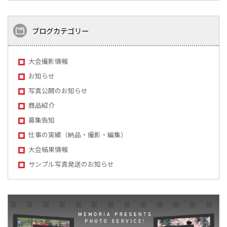
ブログカテゴリー
大会撮影情報
お知らせ
写真公開のお知らせ
商品紹介
募集告知
仕事の実績（納品・撮影・編集）
大会結果情報
サンプル写真発送のお知らせ