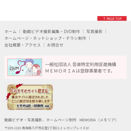
↑ PAGE TOP
ホーム
動画ビデオ撮影編集・DVD制作
写真撮影
ホームページ・ネットショップ・チラシ制作
会社概要・アクセス
お問合せ
一般社団法人 音楽特定利用促進機構
ＭＥＭＯＲＩＡは登録事業者です。
動画ビデオ・写真撮影、ホームページ制作
MEMORIA（メモリア）
〒039-1165 青森県八戸市石堂2丁目21-2 レカンプレイス1F