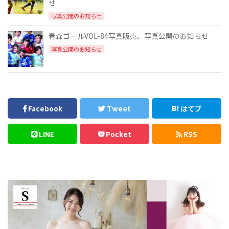
せ
写真公開のお知らせ
青森ゴールVOL-84写真販売、写真公開のお知らせ
写真公開のお知らせ
Facebook
Tweet
はてブ
LINE
Pocket
RSS