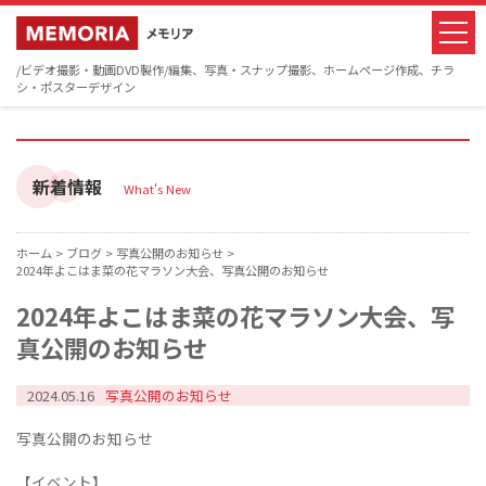
/ビデオ撮影・動画DVD製作/編集、写真・スナップ撮影、ホームページ作成、チラ
シ・ポスターデザイン
新着情報
What's New
ホーム >
ブログ >
写真公開のお知らせ >
2024年よこはま菜の花マラソン大会、写真公開のお知らせ
2024年よこはま菜の花マラソン大会、写
真公開のお知らせ
2024.05.16
写真公開のお知らせ
写真公開のお知らせ
【イベント】