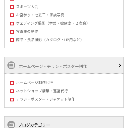
スポーツ大会
お宮参り・七五三・家族写真
ウェディング撮影（挙式・披露宴・２次会）
写真集の制作
商品・食品撮影（カタログ・HP用など）
ホームページ・チラシ・ポスター制作
ホームページ制作代行
ネットショップ構築・運営代行
チラシ・ポスター・ジャケット制作
ブログカテゴリー