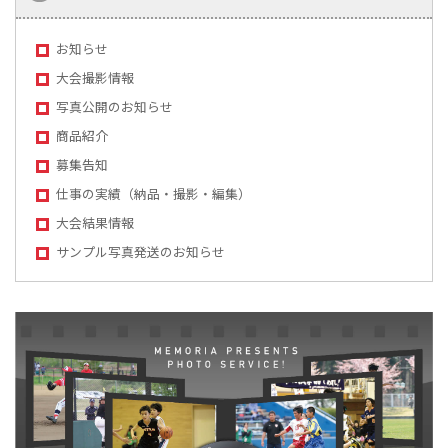
お知らせ
大会撮影情報
写真公開のお知らせ
商品紹介
募集告知
仕事の実績（納品・撮影・編集）
大会結果情報
サンプル写真発送のお知らせ