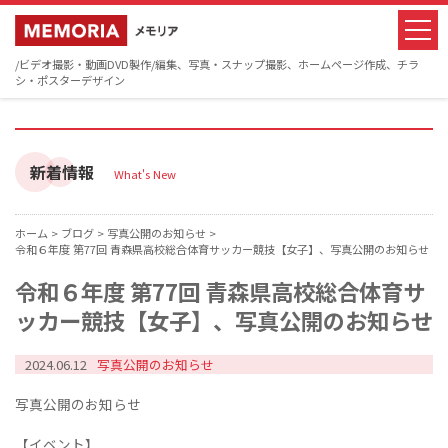
/ビデオ撮影・動画DVD製作/編集、写真・スナップ撮影、ホームページ作成、チラ
シ・ポスターデザイン
新着情報
What's New
ホーム >
ブログ >
写真公開のお知らせ >
令和６年度 第77回 青森県高校総合体育サッカー競技【女子】、写真公開のお知らせ
令和６年度 第77回 青森県高校総合体育サ
ッカー競技【女子】、写真公開のお知らせ
2024.06.12
写真公開のお知らせ
写真公開のお知らせ
【イベント】