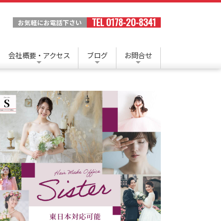
TEL 0178-20-8341
お気軽にお電話下さい
会社概要・アクセス
ブログ
お問合せ