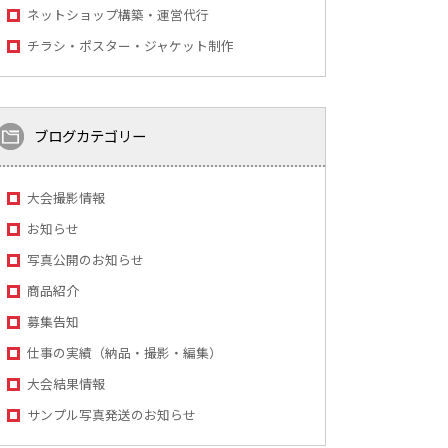
ネットショップ構築・運営代行
チラシ・ポスター・ジャケット制作
ブログカテゴリー
大会撮影情報
お知らせ
写真公開のお知らせ
商品紹介
募集告知
仕事の実績（納品・撮影・編集）
大会結果情報
サンプル写真発送のお知らせ