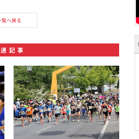
一覧へ戻る
関連記事