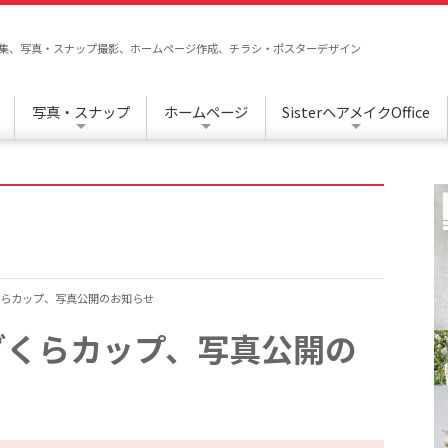
/編集、写真・スナップ撮影、ホームページ作成、チラシ・ポスターデザイン
写真・スナップ
ホームページ
SisterヘアメイクOffice
こざくらカップ、写真公開のお知らせ
くこざくらカップ、写真公開の