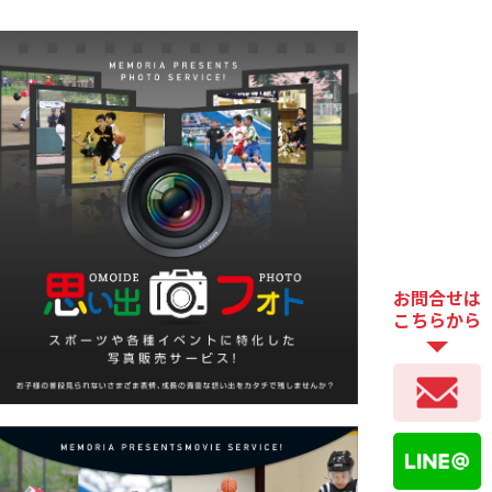
お問合せは
こちらから