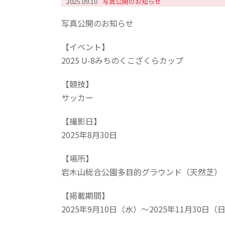
2025.09.10
写真公開のお知らせ
写真公開のお知らせ
【イベント】
2025 U-8みちのくこざくらカップ
【競技】
サッカー
【撮影日】
2025年8月30日
【場所】
岩木山総合公園多目的グラウンド（天然芝）
【掲載期間】
2025年9月10日（水）～2025年11月30日（