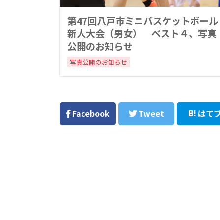
第47回八戸市ミニバスケットボール
新人大会（男女） ベスト４、写真
公開のお知らせ
写真公開のお知らせ
Facebook
Tweet
はて