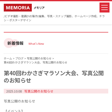
/ビデオ撮影・動画DVD製作/編集、写真・スナップ撮影、ホームページ作成、チラ
シ・ポスターデザイン
新着情報
What's New
ホーム >
ブログ >
写真公開のお知らせ >
第40回わかさぎマラソン大会、写真公開のお知らせ
第40回わかさぎマラソン大会、写真公開
のお知らせ
2025.10.08
写真公開のお知らせ
写真公開のお知らせ
【イベント】