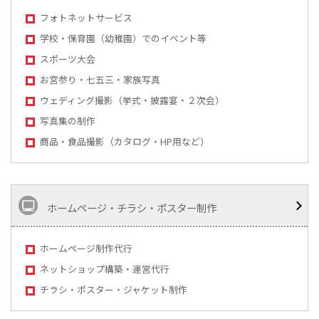
フォトネットサービス
学校・保育園（幼稚園）でのイベント等
スポーツ大会
お宮参り・七五三・家族写真
ウェディング撮影（挙式・披露宴・２次会）
写真集の制作
商品・食品撮影（カタログ・HP用など）
ホームページ・チラシ・ポスター制作
ホームページ制作代行
ネットショップ構築・運営代行
チラシ・ポスター・ジャケット制作