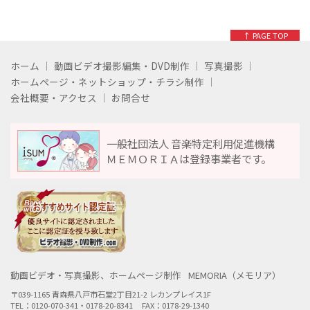
↑ PAGE TOP
ホーム
動画ビデオ撮影編集・DVD制作
写真撮影
ホームページ・ネットショップ・チラシ制作
会社概要・アクセス
お問合せ
一般社団法人 音楽特定利用促進機構
ＭＥＭＯＲＩＡは登録事業者です。
動画ビデオ・写真撮影、ホームページ制作
MEMORIA（メモリア）
〒039-1165 青森県八戸市石堂2丁目21-2 レカンプレイス1F
TEL：0120-070-341・0178-20-8341
FAX：0178-29-1340