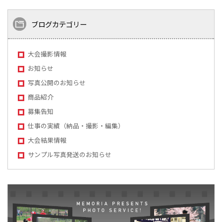
ブログカテゴリー
大会撮影情報
お知らせ
写真公開のお知らせ
商品紹介
募集告知
仕事の実績（納品・撮影・編集）
大会結果情報
サンプル写真発送のお知らせ