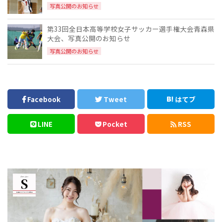
写真公開のお知らせ
第33回全日本高等学校女子サッカー選手権大会青森県
大会、写真公開のお知らせ
写真公開のお知らせ
Facebook
Tweet
はてブ
LINE
Pocket
RSS