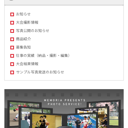
お知らせ
大会撮影情報
写真公開のお知らせ
商品紹介
募集告知
仕事の実績（納品・撮影・編集）
大会結果情報
サンプル写真発送のお知らせ