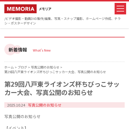
/ビデオ撮影・動画DVD製作/編集、写真・スナップ撮影、ホームページ作成、チラ
シ・ポスターデザイン
新着情報
What's New
ホーム >
ブログ >
写真公開のお知らせ >
第29回八戸東ライオンズ杯ちびっこサッカー大会、写真公開のお知らせ
第29回八戸東ライオンズ杯ちびっこサッ
カー大会、写真公開のお知らせ
2025.10.24
写真公開のお知らせ
写真公開のお知らせ
【イベント】