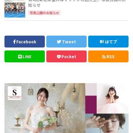
知らせ
写真公開のお知らせ
Facebook
Tweet
はてブ
LINE
Pocket
RSS