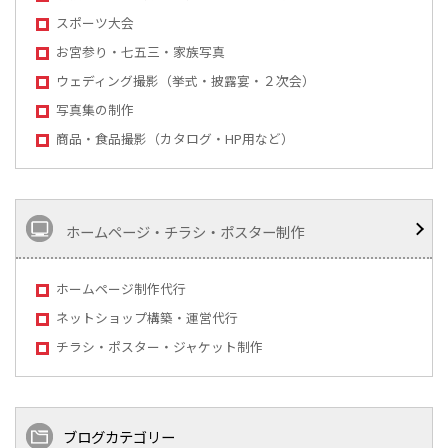
スポーツ大会
お宮参り・七五三・家族写真
ウェディング撮影（挙式・披露宴・２次会）
写真集の制作
商品・食品撮影（カタログ・HP用など）
ホームページ・チラシ・ポスター制作
ホームページ制作代行
ネットショップ構築・運営代行
チラシ・ポスター・ジャケット制作
ブログカテゴリー