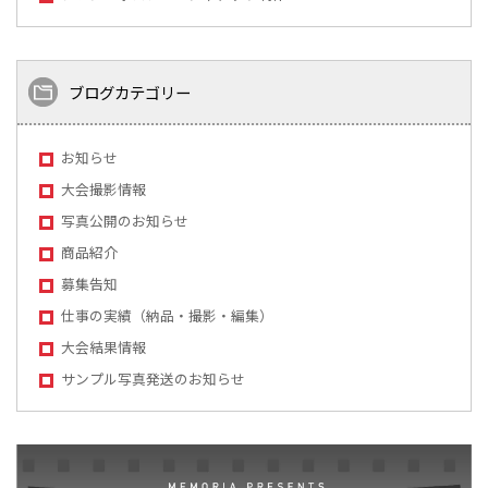
ブログカテゴリー
お知らせ
大会撮影情報
写真公開のお知らせ
商品紹介
募集告知
仕事の実績（納品・撮影・編集）
大会結果情報
サンプル写真発送のお知らせ