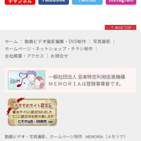
チャンネル
↑ PAGE TOP
ホーム
動画ビデオ撮影編集・DVD制作
写真撮影
ホームページ・ネットショップ・チラシ制作
会社概要・アクセス
お問合せ
一般社団法人 音楽特定利用促進機構
ＭＥＭＯＲＩＡは登録事業者です。
動画ビデオ・写真撮影、ホームページ制作
MEMORIA（メモリア）