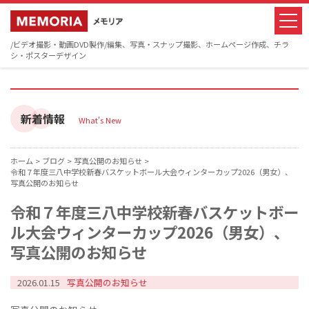
/ビデオ撮影・動画DVD製作/編集、写真・スナップ撮影、ホームページ作成、チラ
シ・ポスターデザイン
新着情報
What's New
ホーム >
ブログ >
写真公開のお知らせ >
令和７年度三八中学校新春バスケットボール大会ウィンターカップ2026（男女）、
写真公開のお知らせ
令和７年度三八中学校新春バスケットボー
ル大会ウィンターカップ2026（男女）、
写真公開のお知らせ
2026.01.15
写真公開のお知らせ