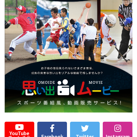
YouTube
Facebook
Twitter
Instagram