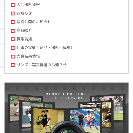
大会撮影情報
お知らせ
写真公開のお知らせ
商品紹介
募集告知
仕事の実績（納品・撮影・編集）
大会結果情報
サンプル写真発送のお知らせ