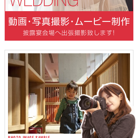
PHOTO IMAGE SAMPLE