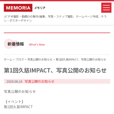
/ビデオ撮影・動画DVD製作/編集、写真・スナップ撮影、ホームページ作成、チラ
シ・ポスターデザイン
新着情報
What's New
ホーム >
ブログ >
写真公開のお知らせ >
第1回久慈IMPACT、写真公開のお知らせ
第1回久慈IMPACT、写真公開のお知らせ
2026.06.18
写真公開のお知らせ
写真公開のお知らせ
【イベント】
第1回久慈IMPACT