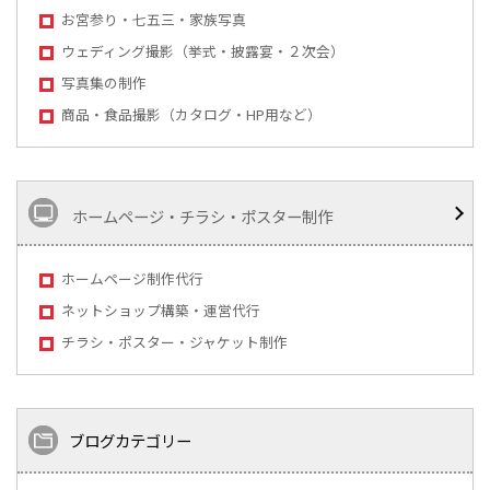
お宮参り・七五三・家族写真
ウェディング撮影（挙式・披露宴・２次会）
写真集の制作
商品・食品撮影（カタログ・HP用など）
ホームページ・チラシ・ポスター制作
ホームページ制作代行
ネットショップ構築・運営代行
チラシ・ポスター・ジャケット制作
ブログカテゴリー