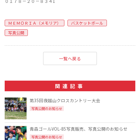
０１７８－２０－８３４1
ＭＥＭＯＲＩＡ（メモリア）
バスケットボール
写真公開
一覧へ戻る
関連記事
第35回夜越山クロスカントリー大会
写真公開のお知らせ
青森ゴールVOL-85写真販売、写真公開のお知らせ
写真公開のお知らせ