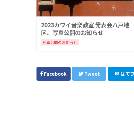
2023カワイ音楽教室 発表会八戸地
区、写真公開のお知らせ
写真公開のお知らせ
Facebook
Tweet
はて