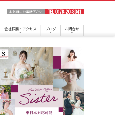
TEL 0178-20-8341
お気軽にお電話下さい
会社概要・アクセス
ブログ
お問合せ