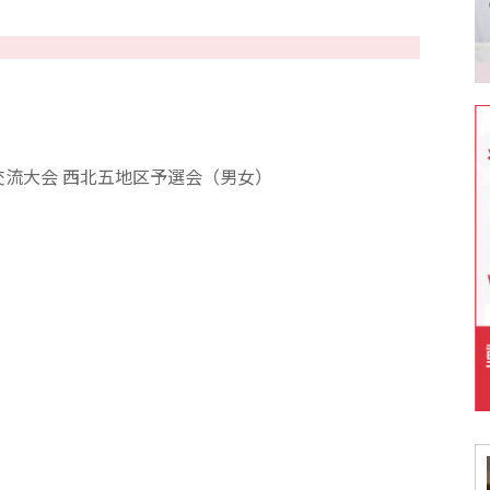
交流大会 西北五地区予選会（男女）