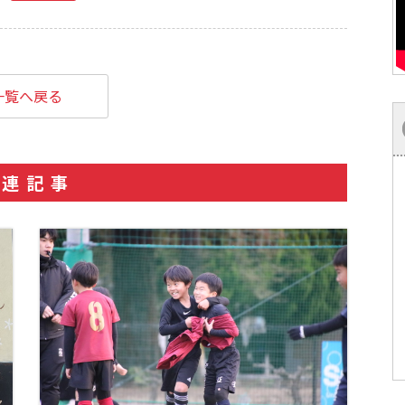
一覧へ戻る
関連記事