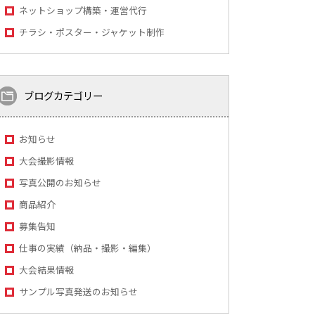
ネットショップ構築・運営代行
チラシ・ポスター・ジャケット制作
ブログカテゴリー
お知らせ
大会撮影情報
写真公開のお知らせ
商品紹介
募集告知
仕事の実績（納品・撮影・編集）
大会結果情報
サンプル写真発送のお知らせ