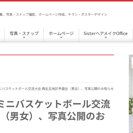
/編集、写真・スナップ撮影、ホームページ作成、チラシ・ポスターデザイン
写真・スナップ
ホームページ
SisterヘアメイクOffice
季ミニバスケットボール交流大会 西北五地区予選会（男女）、写真公開のお知らせ
季ミニバスケットボール交流
会（男女）、写真公開のお