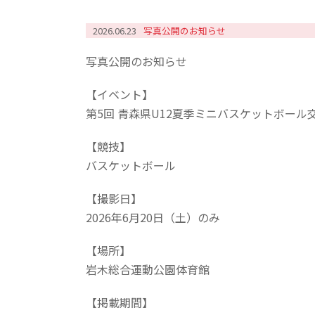
2026.06.23
写真公開のお知らせ
写真公開のお知らせ
【イベント】
第5回 青森県U12夏季ミニバスケットボール
【競技】
バスケットボール
【撮影日】
2026年6月20日（土）のみ
【場所】
岩木総合運動公園体育館
【掲載期間】