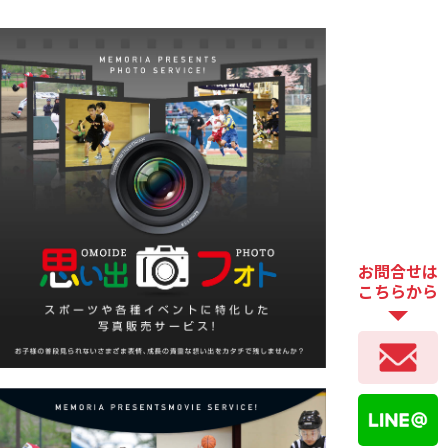
お問合せは
こちらから