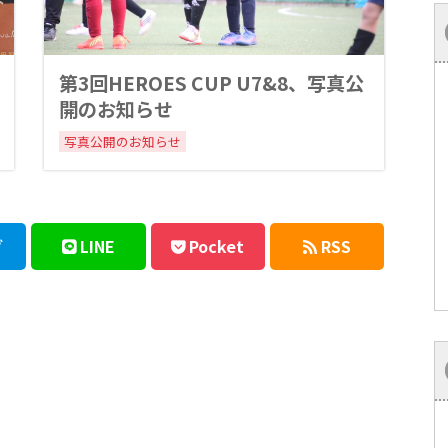
第3回HEROES CUP U7&8、写真公
開のお知らせ
写真公開のお知らせ
ブ
LINE
Pocket
RSS