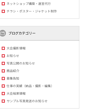
ネットショップ構築・運営代行
チラシ・ポスター・ジャケット制作
ブログカテゴリー
大会撮影情報
お知らせ
写真公開のお知らせ
商品紹介
募集告知
仕事の実績（納品・撮影・編集）
大会結果情報
サンプル写真発送のお知らせ