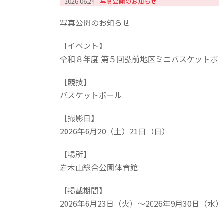
2026.06.24
写真公開のお知らせ
写真公開のお知らせ
【イベント】
令和８年度 第５回弘前地区ミニバスケット
【競技】
バスケットボール
【撮影日】
2026年6月20（土）21日（日）
【場所】
岩木山総合公園体育館
【掲載期間】
2026年6月23日（火）～2026年9月30日（水