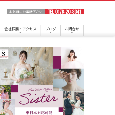
TEL 0178-20-8341
お気軽にお電話下さい
会社概要・アクセス
ブログ
お問合せ