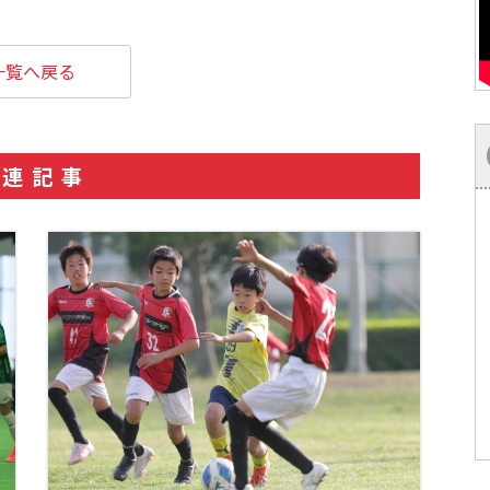
一覧へ戻る
関連記事