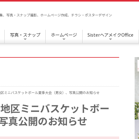
/編集、写真・スナップ撮影、ホームページ作成、チラシ・ポスターデザイン
写真・スナップ
ホームページ
SisterヘアメイクOffice
地区ミニバスケットボール夏季大会（男女）、写真公開のお知らせ
前地区ミニバスケットボー
写真公開のお知らせ