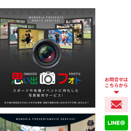
お問合せは
こちらから