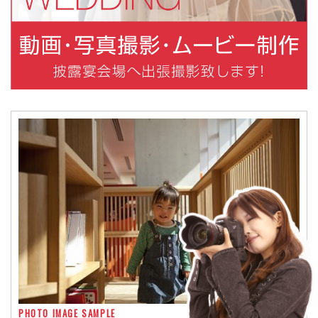
PHOTO IMAGE SAMPLE