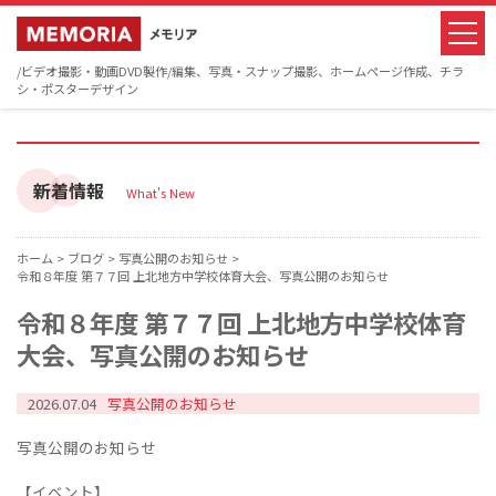
/ビデオ撮影・動画DVD製作/編集、写真・スナップ撮影、ホームページ作成、チラ
シ・ポスターデザイン
新着情報
What's New
ホーム >
ブログ >
写真公開のお知らせ >
令和８年度 第７７回 上北地方中学校体育大会、写真公開のお知らせ
令和８年度 第７７回 上北地方中学校体育
大会、写真公開のお知らせ
2026.07.04
写真公開のお知らせ
写真公開のお知らせ
【イベント】