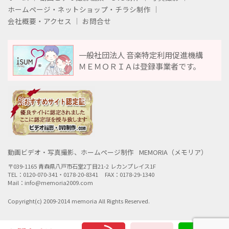
ホームページ・ネットショップ・チラシ制作
会社概要・アクセス
お問合せ
一般社団法人 音楽特定利用促進機構
ＭＥＭＯＲＩＡは登録事業者です。
動画ビデオ・写真撮影、ホームページ制作
MEMORIA（メモリア）
〒039-1165 青森県八戸市石堂2丁目21-2 レカンプレイス1F
TEL：0120-070-341・0178-20-8341
FAX：0178-29-1340
Mail：info@memoria2009.com
Copyright(c) 2009-2014 memoria All Rights Reserved.