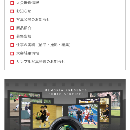
大会撮影情報
お知らせ
写真公開のお知らせ
商品紹介
募集告知
仕事の実績（納品・撮影・編集）
大会結果情報
サンプル写真発送のお知らせ