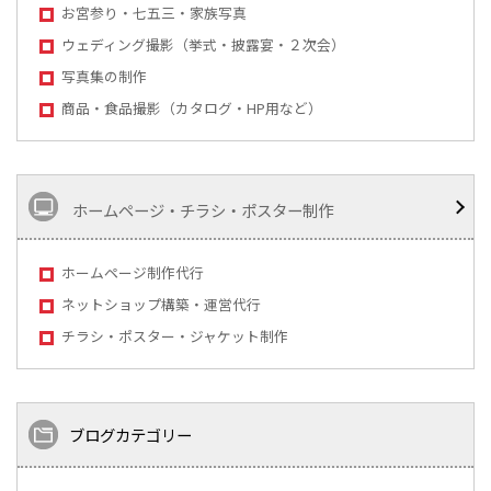
お宮参り・七五三・家族写真
ウェディング撮影（挙式・披露宴・２次会）
写真集の制作
商品・食品撮影（カタログ・HP用など）
ホームページ・チラシ・ポスター制作
ホームページ制作代行
ネットショップ構築・運営代行
チラシ・ポスター・ジャケット制作
ブログカテゴリー