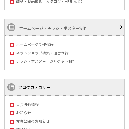
商品・食品撮影（カタログ・HP用など）
ホームページ・チラシ・ポスター制作
ホームページ制作代行
ネットショップ構築・運営代行
チラシ・ポスター・ジャケット制作
ブログカテゴリー
大会撮影情報
お知らせ
写真公開のお知らせ