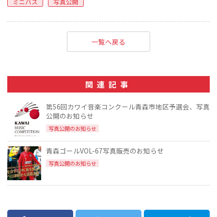
ミニバス
写真公開
一覧へ戻る
関連記事
第56回カワイ音楽コンクール青森市地区予選会、写真
公開のお知らせ
写真公開のお知らせ
青森ゴールVOL-67写真販売のお知らせ
写真公開のお知らせ