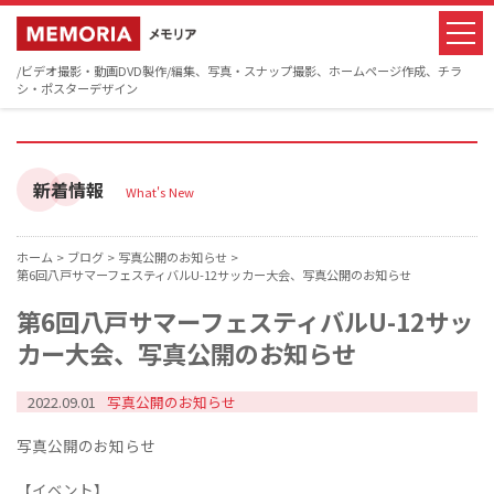
/ビデオ撮影・動画DVD製作/編集、写真・スナップ撮影、ホームページ作成、チラ
シ・ポスターデザイン
新着情報
What's New
ホーム >
ブログ >
写真公開のお知らせ >
第6回八戸サマーフェスティバルU-12サッカー大会、写真公開のお知らせ
第6回八戸サマーフェスティバルU-12サッ
カー大会、写真公開のお知らせ
2022.09.01
写真公開のお知らせ
写真公開のお知らせ
【イベント】