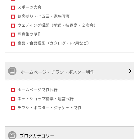
スポーツ大会
お宮参り・七五三・家族写真
ウェディング撮影（挙式・披露宴・２次会）
写真集の制作
商品・食品撮影（カタログ・HP用など）
ホームページ・チラシ・ポスター制作
ホームページ制作代行
ネットショップ構築・運営代行
チラシ・ポスター・ジャケット制作
ブログカテゴリー