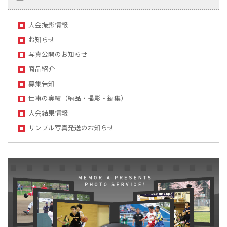
大会撮影情報
お知らせ
写真公開のお知らせ
商品紹介
募集告知
仕事の実績（納品・撮影・編集）
大会結果情報
サンプル写真発送のお知らせ