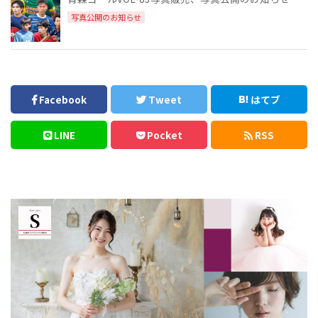
写真公開のお知らせ
Facebook
Tweet
はてブ
LINE
Pocket
RSS