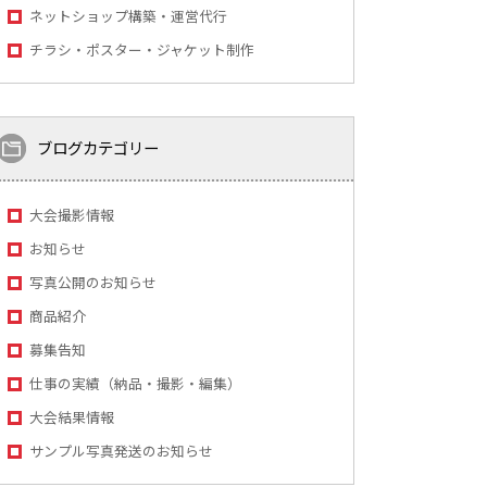
ネットショップ構築・運営代行
チラシ・ポスター・ジャケット制作
ブログカテゴリー
大会撮影情報
お知らせ
写真公開のお知らせ
商品紹介
募集告知
仕事の実績（納品・撮影・編集）
大会結果情報
サンプル写真発送のお知らせ