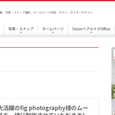
/編集、写真・スナップ撮影、ホームページ作成、チラシ・ポスターデザイン
写真・スナップ
ホームページ
SisterヘアメイクOffice
活躍のfig photography様のムー