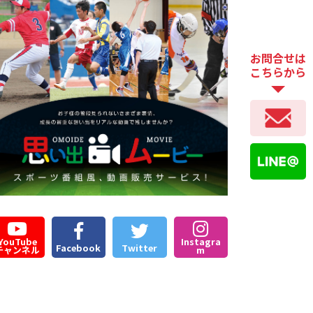
お問合せは
こちらから
YouTube
Instagra
Facebook
Twitter
チャンネル
m