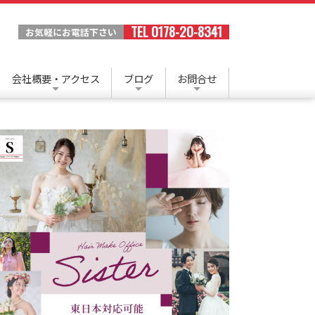
TEL 0178-20-8341
お気軽にお電話下さい
会社概要・アクセス
ブログ
お問合せ