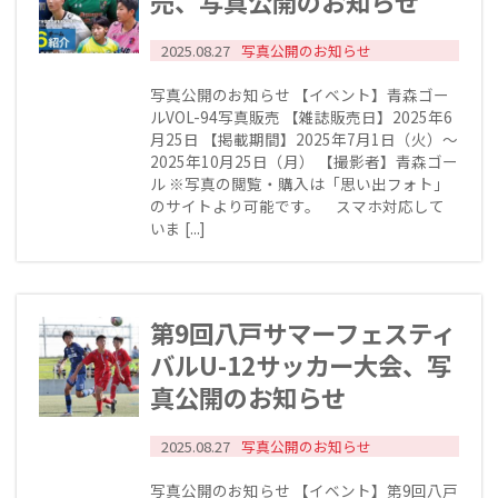
売、写真公開のお知らせ
2025.08.27
写真公開のお知らせ
写真公開のお知らせ 【イベント】青森ゴー
ルVOL-94写真販売 【雑誌販売日】2025年6
月25日 【掲載期間】2025年7月1日（火）～
2025年10月25日（月） 【撮影者】青森ゴー
ル ※写真の閲覧・購入は「思い出フォト」
のサイトより可能です。 スマホ対応して
いま [...]
第9回八戸サマーフェスティ
バルU-12サッカー大会、写
真公開のお知らせ
2025.08.27
写真公開のお知らせ
写真公開のお知らせ 【イベント】第9回八戸