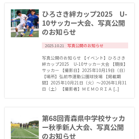
ひろさき絆カップ2025 U-
10サッカー大会、写真公開
のお知らせ
2025.10.21
写真公開のお知らせ
写真公開のお知らせ 【イベント】ひろさき
絆カップ2025 U-10サッカー大会 【競技】
サッカー 【撮影日】2025年10月19日（日）
【場所】弘前市運動公園球技場 【掲載期
間】2025年10月21日（火）～2026年1月31
日（土） 【撮影者】ＭＥＭＯＲＩＡ [...]
第68回青森県中学校サッカ
ー秋季新人大会、写真公開
のお知らせ