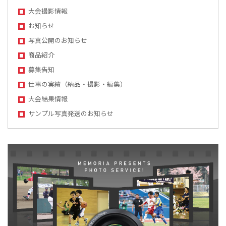
大会撮影情報
お知らせ
写真公開のお知らせ
商品紹介
募集告知
仕事の実績（納品・撮影・編集）
大会結果情報
サンプル写真発送のお知らせ