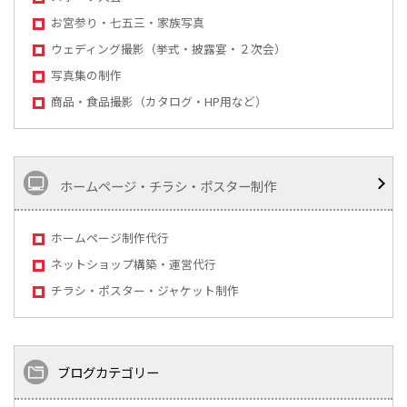
お宮参り・七五三・家族写真
ウェディング撮影（挙式・披露宴・２次会）
写真集の制作
商品・食品撮影（カタログ・HP用など）
ホームページ・チラシ・ポスター制作
ホームページ制作代行
ネットショップ構築・運営代行
チラシ・ポスター・ジャケット制作
ブログカテゴリー