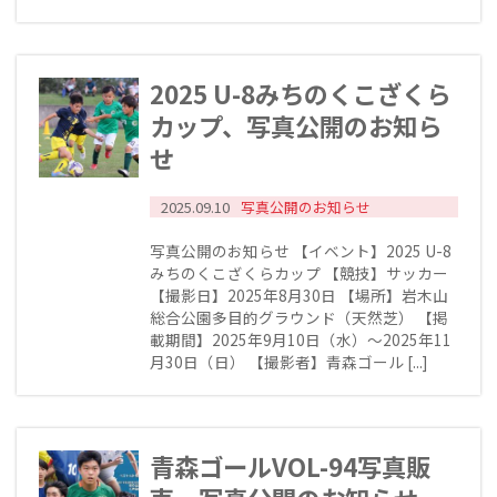
2025 U-8みちのくこざくら
カップ、写真公開のお知ら
せ
2025.09.10
写真公開のお知らせ
写真公開のお知らせ 【イベント】2025 U-8
みちのくこざくらカップ 【競技】サッカー
【撮影日】2025年8月30日 【場所】岩木山
総合公園多目的グラウンド（天然芝） 【掲
載期間】2025年9月10日（水）～2025年11
月30日（日） 【撮影者】青森ゴール [...]
青森ゴールVOL-94写真販