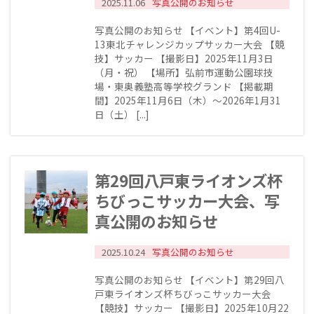
2025.11.06
写真公開のお知らせ
写真公開のお知らせ 【イベント】第4回U-
13東北チャレンジカップサッカー大会 【競
技】サッカー 【撮影日】2025年11月3日
（月・祝） 【場所】弘前市運動公園球技
場・東奥義塾高等学校グランド 【掲載期
間】2025年11月6日（木）～2026年1月31
日（土） [...]
第29回八戸東ライオンズ杯
ちびっこサッカー大会、写
真公開のお知らせ
2025.10.24
写真公開のお知らせ
写真公開のお知らせ 【イベント】第29回八
戸東ライオンズ杯ちびっこサッカー大会
【競技】サッカー 【撮影日】2025年10月22