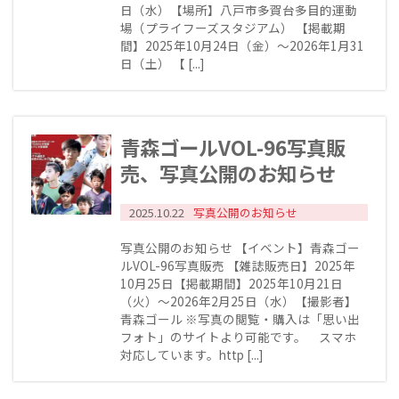
日（水）【場所】八戸市多賀台多目的運動
場（プライフーズスタジアム） 【掲載期
間】2025年10月24日（金）～2026年1月31
日（土） 【 [...]
青森ゴールVOL-96写真販
売、写真公開のお知らせ
2025.10.22
写真公開のお知らせ
写真公開のお知らせ 【イベント】青森ゴー
ルVOL-96写真販売 【雑誌販売日】2025年
10月25日【掲載期間】2025年10月21日
（火）～2026年2月25日（水）【撮影者】
青森ゴール ※写真の閲覧・購入は「思い出
フォト」のサイトより可能です。 スマホ
対応しています。http [...]