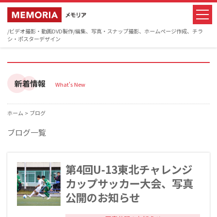
/ビデオ撮影・動画DVD製作/編集、写真・スナップ撮影、ホームページ作成、チラ
シ・ポスターデザイン
新着情報
What's New
ホーム >
ブログ
ブログ一覧
第4回U-13東北チャレンジ
カップサッカー大会、写真
公開のお知らせ