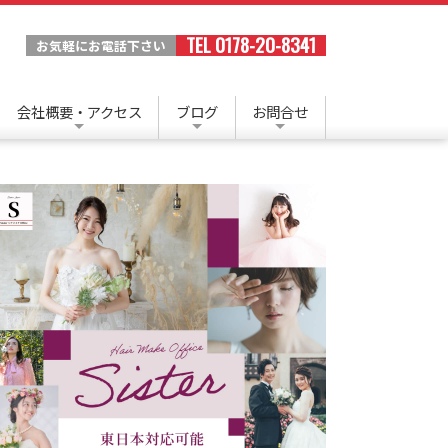
TEL 0178-20-8341
お気軽にお電話下さい
会社概要・アクセス
ブログ
お問合せ