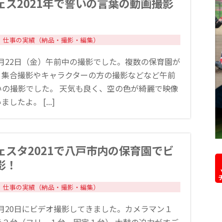
ェス2021年で誓いの言葉の動画撮影
仕事の実績（納品・撮影・編集）
10月22日（金）午前中の撮影でした。複数の保育園が
、集合撮影やキャラクターの方の撮影などなど午前
いの撮影でした。 天気も良く、空の色が綺麗で映像
したよ。 [...]
ェスタ2021で八戸市内の保育園でビ
影！
仕事の実績（納品・撮影・編集）
10月20日にビデオ撮影してきました。カメラマン１