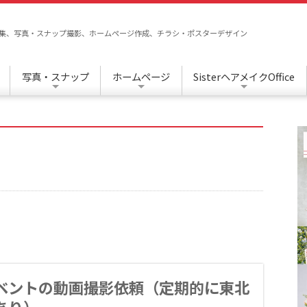
/編集、写真・スナップ撮影、ホームページ作成、チラシ・ポスターデザイン
写真・スナップ
ホームページ
SisterヘアメイクOffice
ベントの動画撮影依頼（定期的に東北