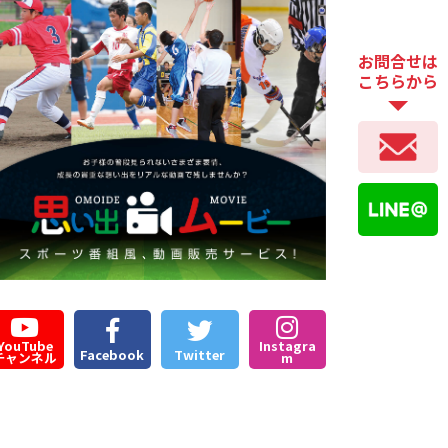
お問合せは
こちらから
YouTube
Instagra
Facebook
Twitter
チャンネル
m