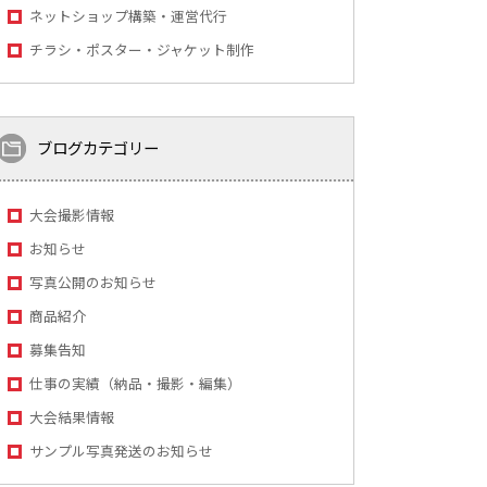
ネットショップ構築・運営代行
チラシ・ポスター・ジャケット制作
ブログカテゴリー
大会撮影情報
お知らせ
写真公開のお知らせ
商品紹介
募集告知
仕事の実績（納品・撮影・編集）
大会結果情報
サンプル写真発送のお知らせ