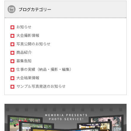
ブログカテゴリー
お知らせ
大会撮影情報
写真公開のお知らせ
商品紹介
募集告知
仕事の実績（納品・撮影・編集）
大会結果情報
サンプル写真発送のお知らせ