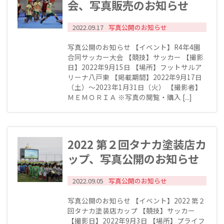
会、写真販売のお知らせ
2022.09.17
写真公開のお知らせ
写真公開のお知らせ 【イベント】R4年4園
合同サッカー大会 【競技】サッカー 【撮影
日】2022年9月15日 【場所】フットサルア
リーナ八戸東 【掲載期間】2022年9月17日
（土）～2023年1月31日（火） 【撮影者】
ＭＥＭＯＲＩＡ ※写真の閲覧・購入 [...]
2022 第２回タナカ塗装店カ
ップ、写真公開のお知らせ
2022.09.05
写真公開のお知らせ
写真公開のお知らせ 【イベント】2022 第２
回タナカ塗装店カップ 【競技】サッカー
【撮影日】2022年9月3日 【場所】プライフ