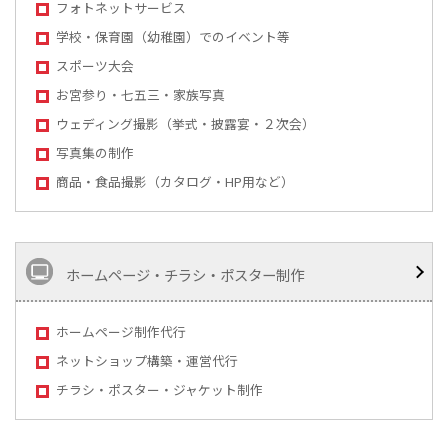
フォトネットサービス
学校・保育園（幼稚園）でのイベント等
スポーツ大会
お宮参り・七五三・家族写真
ウェディング撮影（挙式・披露宴・２次会）
写真集の制作
商品・食品撮影（カタログ・HP用など）
ホームページ・チラシ・ポスター制作
ホームページ制作代行
ネットショップ構築・運営代行
チラシ・ポスター・ジャケット制作