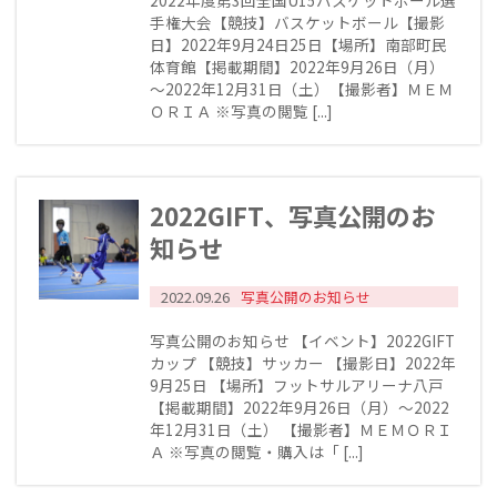
手権大会【競技】バスケットボール【撮影
日】2022年9月24日25日【場所】南部町民
体育館【掲載期間】2022年9月26日（月）
～2022年12月31日（土）【撮影者】ＭＥＭ
ＯＲＩＡ ※写真の閲覧 [...]
2022GIFT、写真公開のお
知らせ
2022.09.26
写真公開のお知らせ
写真公開のお知らせ 【イベント】2022GIFT
カップ 【競技】サッカー 【撮影日】2022年
9月25日 【場所】フットサルアリーナ八戸
【掲載期間】2022年9月26日（月）～2022
年12月31日（土） 【撮影者】ＭＥＭＯＲＩ
Ａ ※写真の閲覧・購入は「 [...]