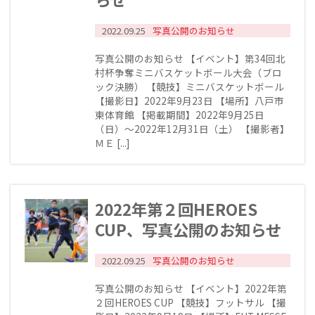
2022.09.25
写真公開のお知らせ
写真公開のお知らせ 【イベント】第34回北
村杯争奪ミニバスケットボール大会（ブロ
ック決勝） 【競技】ミニバスケットボール
【撮影日】2022年9月23日 【場所】八戸市
東体育館 【掲載期間】2022年9月25日
（日）～2022年12月31日（土） 【撮影者】
ＭＥ [...]
2022年第２回HEROES
CUP、写真公開のお知らせ
2022.09.25
写真公開のお知らせ
写真公開のお知らせ 【イベント】2022年第
２回HEROES CUP 【競技】フットサル 【撮