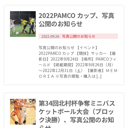
2022PAMCO カップ、写真
公開のお知らせ
2022.09.26
写真公開のお知らせ
写真公開のお知らせ 【イベント】
2022PAMCO カップ 【競技】サッカー 【撮
影日】2022年9月24日 【場所】PAMCOフィ
ールド 【掲載期間】2022年9月26日（月）
～2022年12月31日（土） 【撮影者】ＭＥＭ
ＯＲＩＡ ※写真の閲覧・購入は [...]
第34回北村杯争奪ミニバス
ケットボール大会（ブロッ
ク決勝）、写真公開のお知
らせ