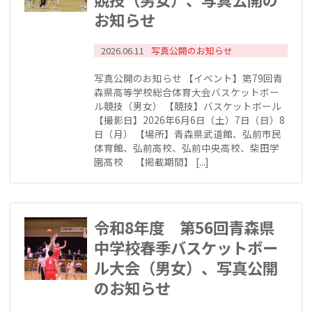
お知らせ
2026.06.11
写真公開のお知らせ
写真公開のお知らせ 【イベント】第79回青
森県高等学校総合体育大会バスケットボー
ル競技（男女） 【競技】バスケットボール
【撮影日】2026年6月6日（土）7日（日）8
日（月） 【場所】青森県武道館、弘前市民
体育館、弘前高校、弘前中央高校、柴田学
園高校 【掲載期間】 [...]
令和8年度 第56回青森県
中学校春季バスケットボー
ル大会（男女）、写真公開
のお知らせ