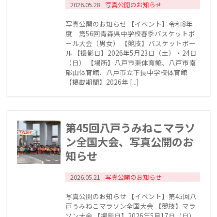
2026.05.28
写真公開のお知らせ
写真公開のお知らせ 【イベント】令和8年
度 第56回青森県中学校春季バスケットボ
ール大会（男女） 【競技】バスケットボー
ル 【撮影日】2026年5月23日（土）・24日
（日） 【場所】八戸市東体育館、八戸市南
部山体育館、八戸市立下長中学校体育館
【掲載期間】2026年 [...]
第45回八戸うみねこマラソ
ン全国大会、写真公開のお
知らせ
2026.05.21
写真公開のお知らせ
写真公開のお知らせ 【イベント】第45回八
戸うみねこマラソン全国大会 【競技】マラ
ソン大会 【撮影日】2026年5月17日（日）