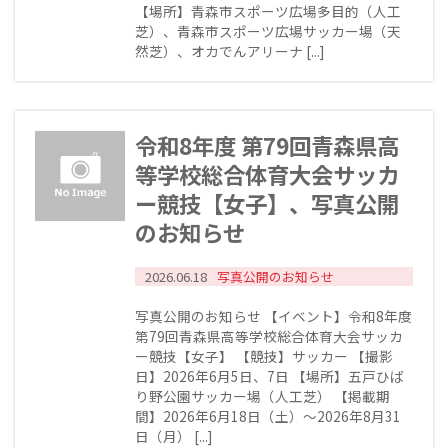
【場所】青森市スポーツ広場多目的（人工
芝）、青森市スポーツ広場サッカー場（天
然芝）、オカでんアリーナ [...]
令和8年度 第79回青森県高
等学校総合体育大会サッカ
ー競技【女子】、写真公開
のお知らせ
2026.06.18
写真公開のお知らせ
写真公開のお知らせ 【イベント】令和8年度
第79回青森県高等学校総合体育大会サッカ
ー競技【女子】 【競技】サッカー 【撮影
日】2026年6月5日、7日 【場所】五戸ひば
り野公園サッカー場（人工芝） 【掲載期
間】2026年6月18日（土）～2026年8月31
日（月） [...]