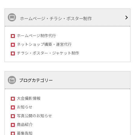
ホームページ・チラシ・ポスター制作
ホームページ制作代行
ネットショップ構築・運営代行
チラシ・ポスター・ジャケット制作
ブログカテゴリー
大会撮影情報
お知らせ
写真公開のお知らせ
商品紹介
募集告知