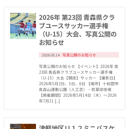
2026年 第23回 青森県クラ
ブユースサッカー選手権
（U-15）大会、写真公開の
お知らせ
2026.05.14
写真公開のお知らせ
写真公開のお知らせ 【イベント】2026年 第
23回 青森県クラブユースサッカー選手権
（U-15）大会【競技】サッカー 【撮影日】
2026年5月2日、5日、6日 【場所】十和田市
高森山運動公園（人工芝）・若葉球技場
【掲載期間】2026年5月14日（木）～2026
年7月31 [...]
津軽地区Ｕ１２ミニバスケ