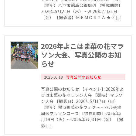
【場所】八戸市館鼻公園周辺 【掲載期間】
2026年5月21日（木）～2026年7月31日
（金） 【撮影者】ＭＥＭＯＲＩＡ ★ゼ [...]
2026年よこはま菜の花マラ
ソン大会、写真公開のお知
らせ
2026.05.19
写真公開のお知らせ
写真公開のお知らせ 【イベント】2026年よ
こはま菜の花マラソン大会 【競技】マラソ
ン大会 【撮影日】2026年5月17日（日）
【場所】横浜町菜の花フェスティバル会場
周辺マラソンコース 【掲載期間】2026年5
月19日（火）～2026年7月31日（金） 【撮
影 [...]