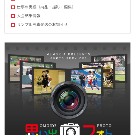
仕事の実績（納品・撮影・編集）
大会結果情報
サンプル写真発送のお知らせ