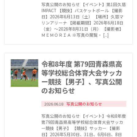
写真公開のお知らせ 【イベント】第1回久慈
IMPACT 【競技】バスケットボール 【撮影
日】2026年6月13日（土） 【場所】久慈マ
リンアリーナ 【掲載期間】2026年6月18日
（金）～2026年8月31日（月） 【撮影者】
ＭＥＭＯＲＩＡ ※写真の閲覧・ [...]
令和8年度 第79回青森県高
等学校総合体育大会サッカ
ー競技【男子】、写真公開
のお知らせ
2026.06.18
写真公開のお知らせ
写真公開のお知らせ 【イベント】令和8年度
第79回青森県高等学校総合体育大会サッカ
ー競技【男子】 【競技】サッカー 【撮影
日】2026年5月30日、31日、6月6日、8日