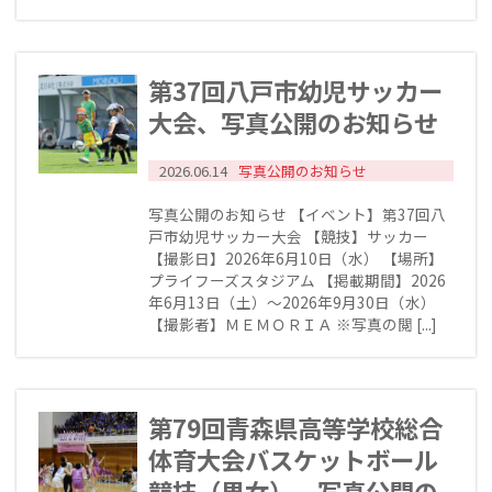
第37回八戸市幼児サッカー
大会、写真公開のお知らせ
2026.06.14
写真公開のお知らせ
写真公開のお知らせ 【イベント】第37回八
戸市幼児サッカー大会 【競技】サッカー
【撮影日】2026年6月10日（水） 【場所】
プライフーズスタジアム 【掲載期間】2026
年6月13日（土）～2026年9月30日（水）
【撮影者】ＭＥＭＯＲＩＡ ※写真の閲 [...]
第79回青森県高等学校総合
体育大会バスケットボール
競技（男女）、写真公開の