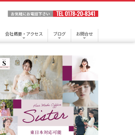
TEL 0178-20-8341
お気軽にお電話下さい
会社概要・アクセス
ブログ
お問合せ