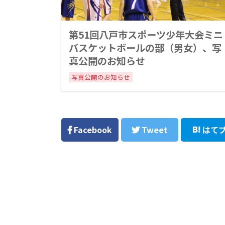
第51回八戸市スポーツ少年大会ミニ
バスケットボールの部（男女）、写
真公開のお知らせ
写真公開のお知らせ
Facebook
Tweet
はて