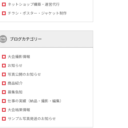
ネットショップ構築・運営代行
チラシ・ポスター・ジャケット制作
ブログカテゴリー
大会撮影情報
お知らせ
写真公開のお知らせ
商品紹介
募集告知
仕事の実績（納品・撮影・編集）
大会結果情報
サンプル写真発送のお知らせ