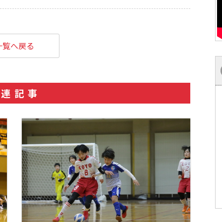
一覧へ戻る
関連記事