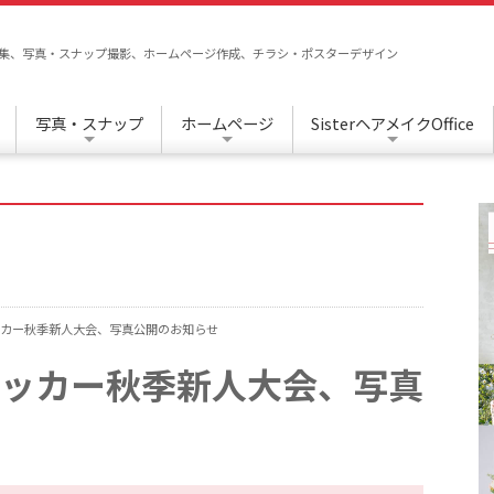
/編集、写真・スナップ撮影、ホームページ作成、チラシ・ポスターデザイン
写真・スナップ
ホームページ
SisterヘアメイクOffice
ッカー秋季新人大会、写真公開のお知らせ
サッカー秋季新人大会、写真