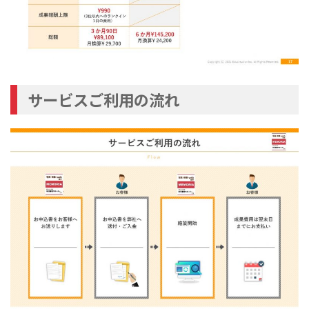
サービスご利用の流れ