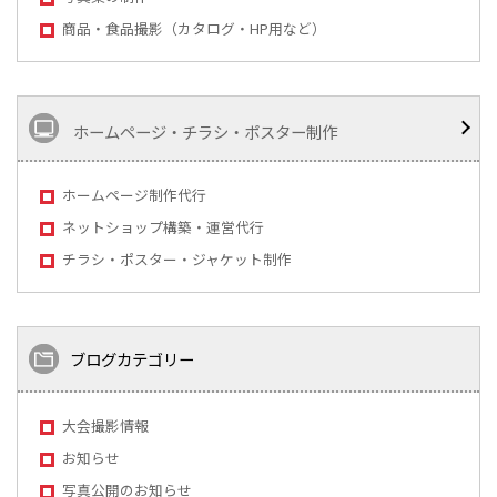
商品・食品撮影（カタログ・HP用など）
ホームページ・チラシ・ポスター制作
ホームページ制作代行
ネットショップ構築・運営代行
チラシ・ポスター・ジャケット制作
ブログカテゴリー
大会撮影情報
お知らせ
写真公開のお知らせ