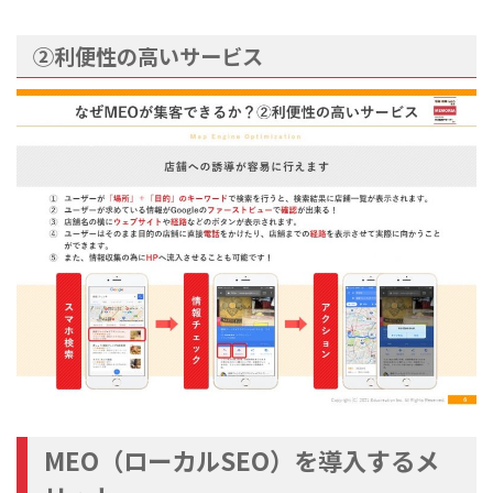
②利便性の高いサービス
MEO（ローカルSEO）を導入するメ