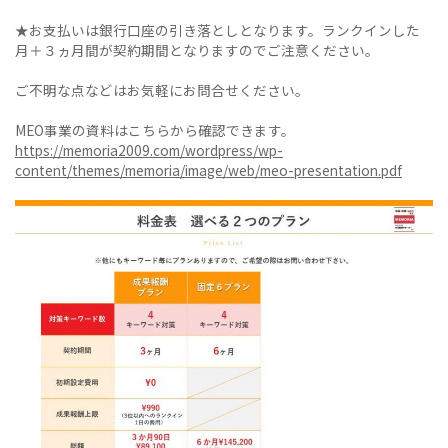
★お支払いは銀行口座の引き落としとなります。ランクインした
月＋３ヵ月間が契約期間となりますのでご注意ください。
ご不明な点などはお気軽にお問合せください。
MEO事業の資料はこちらから確認できます。
https://memoria2009.com/wordpress/wp-
content/themes/memoria/image/web/meo-presentation.pdf