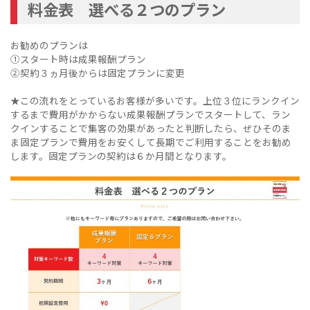
料金表 選べる２つのプラン
お勧めのプランは
①スタート時は成果報酬プラン
②契約３ヵ月後からは固定プランに変更
★この流れをとっているお客様が多いです。上位３位にランクイン
するまで費用がかからない成果報酬プランでスタートして、ラン
クインすることで集客の効果があったと判断したら、ぜひそのま
ま固定プランで費用をお安くして長期でご利用することをお勧め
します。固定プランの契約は６か月間となります。