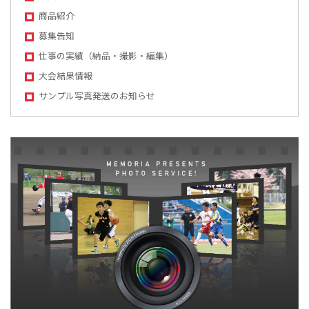
商品紹介
募集告知
仕事の実績（納品・撮影・編集）
大会結果情報
サンプル写真発送のお知らせ