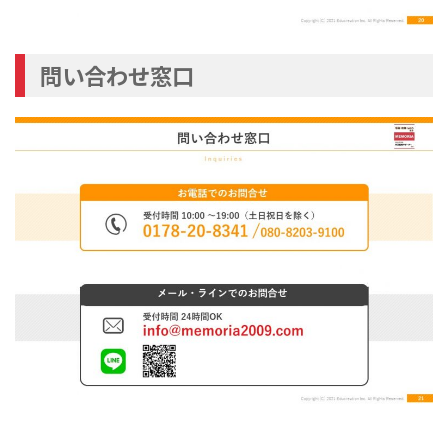
問い合わせ窓口