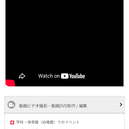
動画ビデオ撮影・動画DVD制作 / 編集
学校・保育園（幼稚園）でのイベント