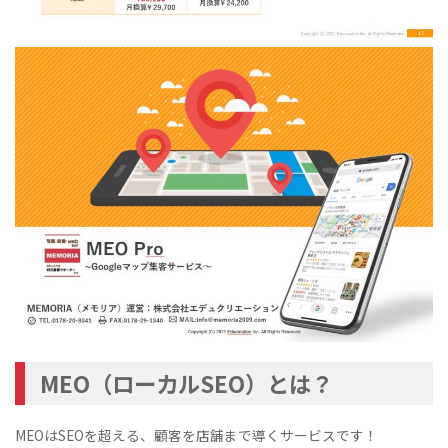
MEO（ローカルSEO）とは？
MEOはSEOを超える、顧客を店舗まで導くサービスです！