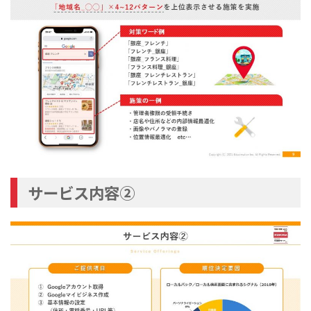
サービス内容②