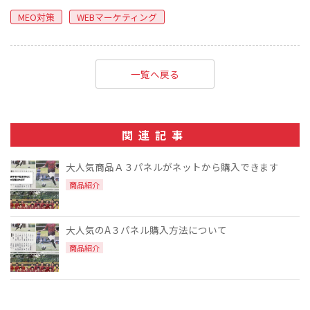
MEO対策
WEBマーケティング
一覧へ戻る
関連記事
大人気商品Ａ３パネルがネットから購入できます
商品紹介
大人気のA３パネル購入方法について
商品紹介