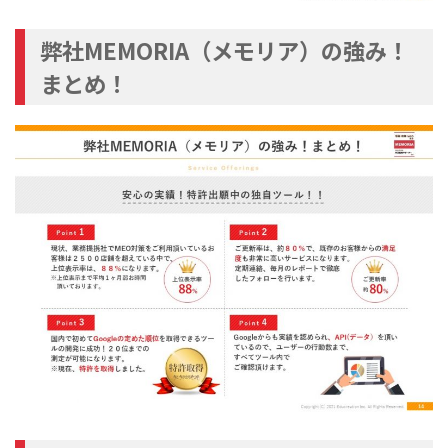
弊社MEMORIA（メモリア）の強み！
まとめ！