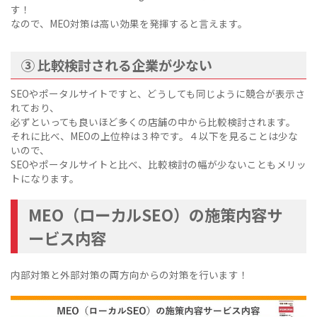
す！
なので、MEO対策は高い効果を発揮すると言えます。
③ 比較検討される企業が少ない
SEOやポータルサイトですと、どうしても同じように競合が表示さ
れており、
必ずといっても良いほど多くの店舗の中から比較検討されます。
それに比べ、MEOの上位枠は３枠です。４以下を見ることは少な
いので、
SEOやポータルサイトと比べ、比較検討の幅が少ないこともメリッ
トになります。
MEO（ローカルSEO）の施策内容サ
ービス内容
内部対策と外部対策の両方向からの対策を行います！