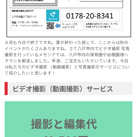
８月も今日で終了ですね。夏が終わった感じで、ここからは秋の
イベントがたくさんありますね。さて八戸市内でビデオ撮影 写真
撮影を行っているメモリアでは、八戸市内の保育園や幼稚園様へ
チラシを郵送しました。早速、ご注文もいただいています。今日
は私たちのビデオ撮影 （動画撮影）と写真撮影のサービスについ
て紹介したいと思います！
ビデオ撮影（動画撮影）サービス
撮影と編集代