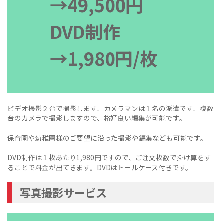
→49,500円
DVD制作
→1,980円/枚
ビデオ撮影２台で撮影します。カメラマンは１名の派遣です。複数
台のカメラで撮影しますので、格好良い編集が可能です。
保育園や幼稚園様のご要望に沿った撮影や編集なども可能です。
DVD制作は１枚あたり1,980円ですので、ご注文枚数で掛け算をす
ることで料金が出てきます。DVDはトールケース付きです。
写真撮影サービス