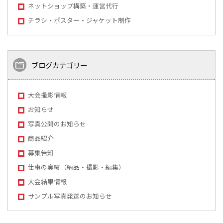
ネットショップ構築・運営代行
チラシ・ポスター・ジャケット制作
ブログカテゴリー
大会撮影情報
お知らせ
写真公開のお知らせ
商品紹介
募集告知
仕事の実績（納品・撮影・編集）
大会結果情報
サンプル写真発送のお知らせ