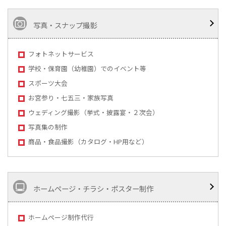
写真・スナップ撮影
フォトネットサービス
学校・保育園（幼稚園）でのイベント等
スポーツ大会
お宮参り・七五三・家族写真
ウェディング撮影（挙式・披露宴・２次会）
写真集の制作
商品・食品撮影（カタログ・HP用など）
ホームページ・チラシ・ポスター制作
ホームページ制作代行