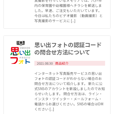
真撮影を行っているメモリアでは、八戸市
内の保育園や幼稚園様へチラシを郵送しま
した。早速、ご注文もいただいています。
今日は私たちのビデオ撮影 （動画撮影）と
写真撮影のサービスに [...]
思い出フォトの認証コード
の問合せ方法について
2021.08.30
商品紹介
インターネット写真販売サービスの思い出
フォトの認証コードがわからない場合のお
問合せ方法について紹介します。 新たに公
式SNSのアカウントを新設しましたのでお知
らせいたします。 問合せ方法は、ライン・
インスタ・ツイッター・メールフォーム・
電話からお選びください。SNSの場合はDM
ください [...]