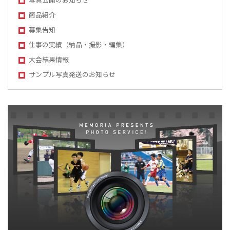
商品紹介
募集告知
仕事の実績（納品・撮影・編集）
大会結果情報
サンプル写真発送のお知らせ