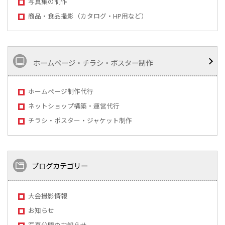
写真集の制作
商品・食品撮影（カタログ・HP用など）
ホームページ・チラシ・ポスター制作
ホームページ制作代行
ネットショップ構築・運営代行
チラシ・ポスター・ジャケット制作
ブログカテゴリー
大会撮影情報
お知らせ
写真公開のお知らせ