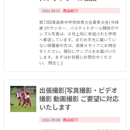
2021.09.15
商品紹介
第72回青森県中学校体育大会夏季大会( 中体
連 )のサッカー、バスケットボール競技のサ
ンプル写真は、８月上旬に参加された学校
へ郵送しています。まだお手元に届いてい
ない保護者の方は、直接メモリアにお問合
せください。個別にサンプルをお届けいた
します。まずはお気軽にお問合せくださ
い。 問合 [...]
出張撮影|写真撮影・ビデオ
撮影 動画撮影 ご要望に対応
いたします
2021.09.06
商品紹介